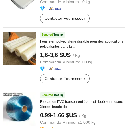
Commande Minimum:
10 kg
Contacter Fournisseur
Feuille en polyéthylène durable pour des applications
polyvalentes dans la ...
1,6-3,6 $US
/ Kg
Commande Minimum:
100 kg
Contacter Fournisseur
Rideau en PVC transparent épais et ribbé sur mesure
Xieren, bande de ...
0,99-1,66 $US
/ Kg
Commande Minimum:
1 000 kg