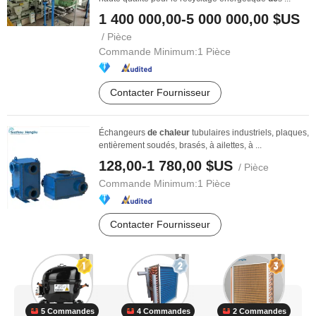
1 400 000,00-5 000 000,00 $US
/ Pièce
Commande Minimum:
1 Pièce
Contacter Fournisseur
Échangeurs
de
chaleur
tubulaires industriels, plaques,
entièrement soudés, brasés, à ailettes, à ...
128,00-1 780,00 $US
/ Pièce
Commande Minimum:
1 Pièce
Contacter Fournisseur
5 Commandes
4 Commandes
2 Commandes