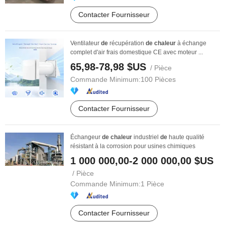
Contacter Fournisseur
Ventilateur
de
récupération
de
chaleur
à échange
complet d'air frais domestique CE avec moteur ...
65,98-78,98 $US
/ Pièce
Commande Minimum:
100 Pièces
Contacter Fournisseur
Échangeur
de
chaleur
industriel
de
haute qualité
résistant à la corrosion pour usines chimiques
1 000 000,00-2 000 000,00 $US
/ Pièce
Commande Minimum:
1 Pièce
Contacter Fournisseur