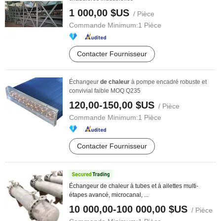
1 000,00 $US
/ Pièce
Commande Minimum:
1 Pièce
Contacter Fournisseur
Échangeur
de
chaleur
à pompe encadré robuste et
convivial faible MOQ Q235
120,00-150,00 $US
/ Pièce
Commande Minimum:
1 Pièce
Contacter Fournisseur
Échangeur de chaleur à tubes et à ailettes multi-
étapes avancé, microcanal, ...
10 000,00-100 000,00 $US
/ Pièce