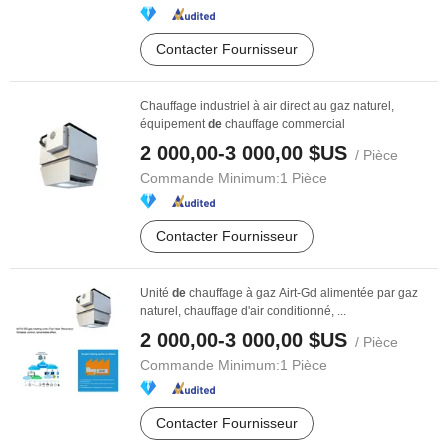
Contacter Fournisseur
Chauffage industriel à air direct au gaz naturel,
équipement
de
chauffage commercial
2 000,00-3 000,00 $US
/ Pièce
Commande Minimum:
1 Pièce
Contacter Fournisseur
Unité
de
chauffage à gaz Airt-Gd alimentée par gaz
naturel, chauffage d'air conditionné, ...
2 000,00-3 000,00 $US
/ Pièce
Commande Minimum:
1 Pièce
Contacter Fournisseur