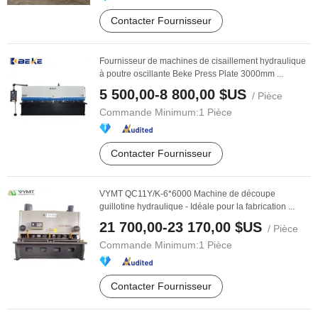
Contacter Fournisseur
Fournisseur de machines de cisaillement hydraulique
à poutre oscillante Beke Press Plate 3000mm ...
5 500,00-8 800,00 $US
/ Pièce
Commande Minimum:
1 Pièce
Contacter Fournisseur
VYMT QC11Y/K-6*6000 Machine de découpe
guillotine hydraulique - Idéale pour la fabrication ...
21 700,00-23 170,00 $US
/ Pièce
Commande Minimum:
1 Pièce
Contacter Fournisseur