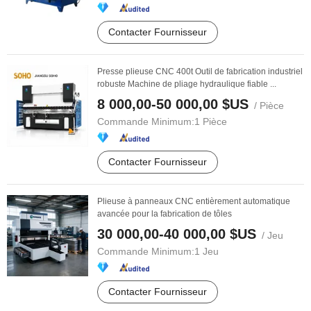
Contacter Fournisseur
Presse plieuse CNC 400t Outil de fabrication industriel
robuste Machine de pliage hydraulique fiable ...
8 000,00-50 000,00 $US
/ Pièce
Commande Minimum:
1 Pièce
Contacter Fournisseur
Plieuse à panneaux CNC entièrement automatique
avancée pour la fabrication de tôles
30 000,00-40 000,00 $US
/ Jeu
Commande Minimum:
1 Jeu
Contacter Fournisseur