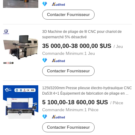
Contacter Fournisseur
3D Machine de pliage de fil CNC pour chariot de
supermarché 5% désactivé
35 000,00-38 000,00 $US
/ Jeu
Commande Minimum:
1 Jeu
Contacter Fournisseur
125t/3200mm Presse plieuse électro-hydraulique CNC
Da53t 4+1 Équipement de fabrication de pliage en ...
5 100,00-18 600,00 $US
/ Pièce
Commande Minimum:
1 Pièce
Contacter Fournisseur