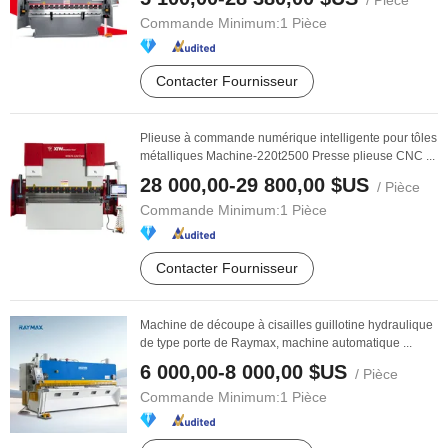
/ Pièce
Commande Minimum:
1 Pièce
Contacter Fournisseur
Plieuse à commande numérique intelligente pour tôles
métalliques Machine-220t2500 Presse plieuse CNC ...
28 000,00-29 800,00 $US
/ Pièce
Commande Minimum:
1 Pièce
Contacter Fournisseur
Machine de découpe à cisailles guillotine hydraulique
de type porte de Raymax, machine automatique ...
6 000,00-8 000,00 $US
/ Pièce
Commande Minimum:
1 Pièce