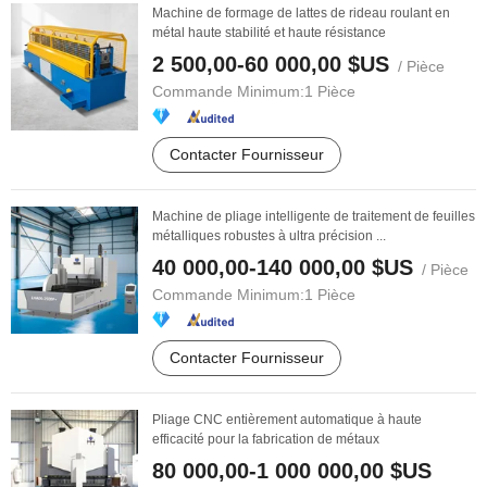
Machine de formage de lattes de rideau roulant en
métal haute stabilité et haute résistance
2 500,00-60 000,00 $US
/ Pièce
Commande Minimum:
1 Pièce
Contacter Fournisseur
Machine de pliage intelligente de traitement de feuilles
métalliques robustes à ultra précision ...
40 000,00-140 000,00 $US
/ Pièce
Commande Minimum:
1 Pièce
Contacter Fournisseur
Pliage CNC entièrement automatique à haute
efficacité pour la fabrication de métaux
80 000,00-1 000 000,00 $US