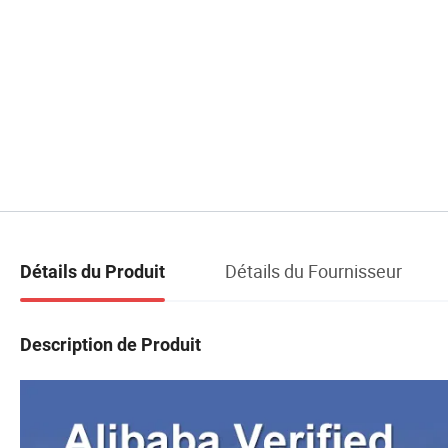
Détails du Fournisseur
Détails du Produit
Description de Produit