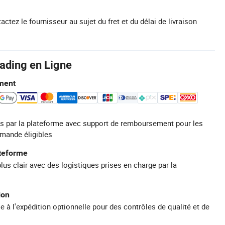
actez le fournisseur au sujet du fret et du délai de livraison
rading en Ligne
ment
s par la plateforme avec support de remboursement pour les
mande éligibles
ateforme
plus clair avec des logistiques prises en charge par la
ion
e à l'expédition optionnelle pour des contrôles de qualité et de