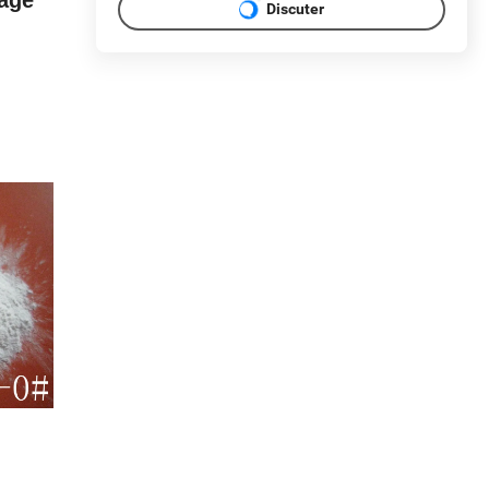
Discuter