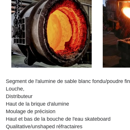
Segment de l'alumine de sable blanc fondu/poudre fine
Louche,
Distributeur
Haut de la brique d'alumine
Moulage de précision
Haut et bas de la bouche de l'eau skateboard
Qualitative/unshaped réfractaires