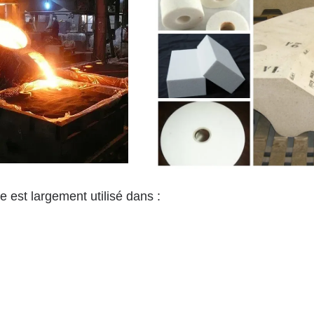
 est largement utilisé dans :