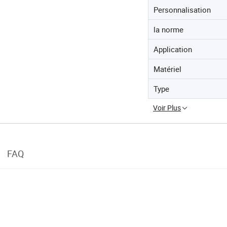
Personnalisation
la norme
Application
Matériel
Type
Voir Plus
FAQ