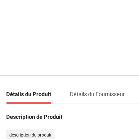
Détails du Fournisseur
Détails du Produit
Description de Produit
description du produit