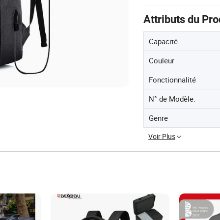
Attributs du Pro
Capacité
Couleur
Fonctionnalité
N° de Modèle.
Genre
Voir Plus