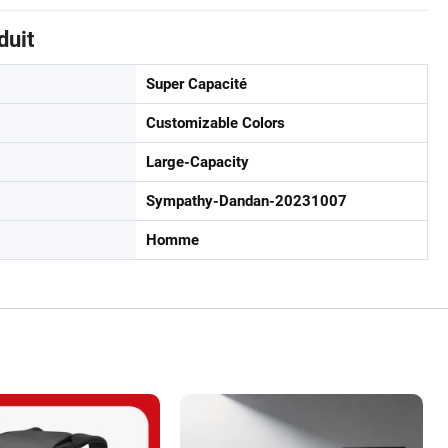
duit
Super Capacité
Customizable Colors
Large-Capacity
Sympathy-Dandan-20231007
Homme