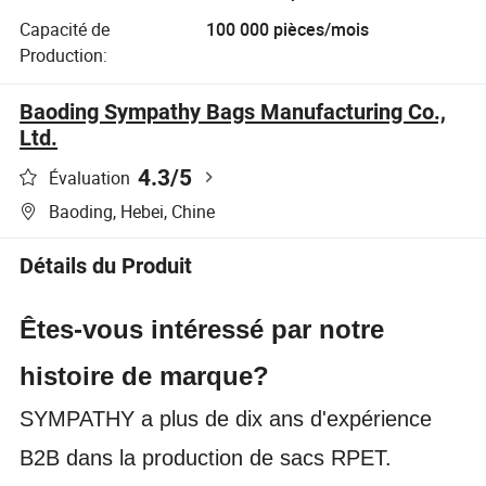
Capacité de
100 000 pièces/mois
Production:
Baoding Sympathy Bags Manufacturing Co.,
Ltd.
4.3
/5
Évaluation
Baoding, Hebei, Chine
Détails du Produit
Êtes-vous intéressé par notre
histoire de marque?
SYMPATHY a plus de dix ans d'expérience
B2B dans la production de sacs RPET.