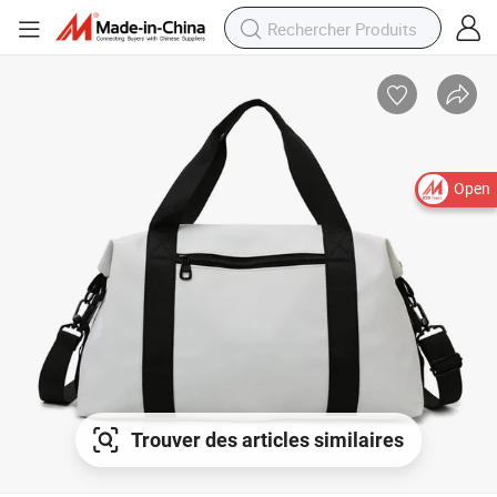
Open
Trouver des articles similaires