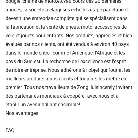
bougie, chaîne de moto,etc?au cours des 20 dernières
années, la société a élargi ses échelles étape par étape et
devenir une entreprise complète qui se spécialisent dans
la fabrication et la vente de pneus, moto, accessoires de
vélo et jouets pour enfants. Nos produits, appréciés et bien
évalués par nos clients, ont été vendus à environ 40 pays
dans le monde entier, comme l'Amérique, l'Afrique et les
pays du Sud-est. La recherche de l'excellence est l'esprit
de notre entreprise. Nous adhérons à l'objet qui fournit les
meilleurs produits à nos clients et toujours les mettre en
premier. Tous nos travailleurs de ZongHuisincerely invitent
des partenaires mondiaux à coopérer avec nous et à
établir un avenir brillant ensemble!
Nos avantages
FAQ