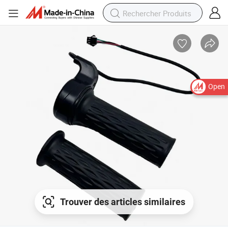
Open
Trouver des articles similaires