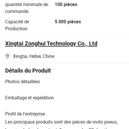
quantité minimale de
100 pièces
commande:
Capacité de
5 000 pièces
Production:
Xingtai Zonghui Technology Co., Ltd
Xingtai, Hebei, Chine
Détails du Produit
Photos détaillées
Emballage et expédition
Profil de l'entreprise
Les principaux produits sont des pièces de moto.pneus,