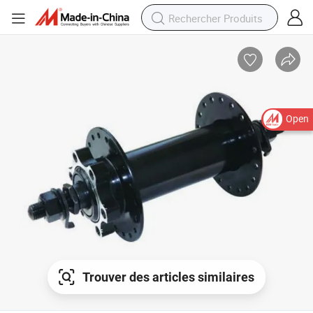
Open
Trouver des articles similaires