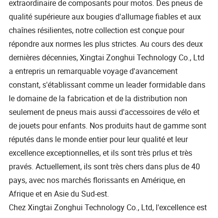
extraordinaire de composants pour motos. Des pneus de
qualité supérieure aux bougies d'allumage fiables et aux
chaînes résilientes, notre collection est conçue pour
répondre aux normes les plus strictes. Au cours des deux
dernières décennies, Xingtai Zonghui Technology Co., Ltd
a entrepris un remarquable voyage d'avancement
constant, s'établissant comme un leader formidable dans
le domaine de la fabrication et de la distribution non
seulement de pneus mais aussi d'accessoires de vélo et
de jouets pour enfants. Nos produits haut de gamme sont
réputés dans le monde entier pour leur qualité et leur
excellence exceptionnelles, et ils sont très prlus et très
pravés. Actuellement, ils sont très chers dans plus de 40
pays, avec nos marchés florissants en Amérique, en
Afrique et en Asie du Sud-est.
Chez Xingtai Zonghui Technology Co., Ltd, l'excellence est