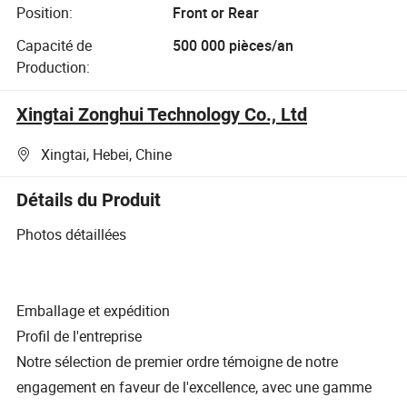
Position:
Front or Rear
Capacité de
500 000 pièces/an
Production:
Xingtai Zonghui Technology Co., Ltd
Xingtai, Hebei, Chine
Détails du Produit
Photos détaillées
Emballage et expédition
Profil de l'entreprise
Notre sélection de premier ordre témoigne de notre
engagement en faveur de l'excellence, avec une gamme