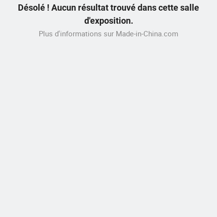
Désolé ! Aucun résultat trouvé dans cette salle
d'exposition.
Plus d'informations sur Made-in-China.com