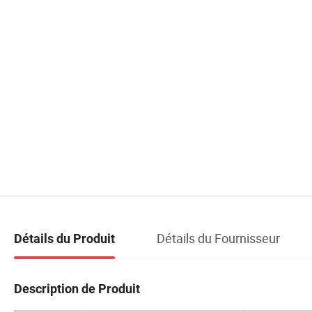
Détails du Fournisseur
Détails du Produit
Description de Produit