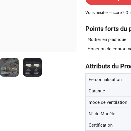
Vous hésitez encore ? Ob
Points forts du 
Boîtier en plastique.
Fonction de contourn
Attributs du Pro
Personnalisation
Garantie
mode de ventilation
N° de Modèle.
Certification