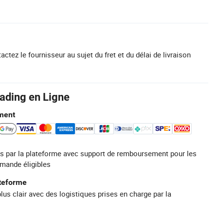
actez le fournisseur au sujet du fret et du délai de livraison
rading en Ligne
ment
s par la plateforme avec support de remboursement pour les
mande éligibles
ateforme
plus clair avec des logistiques prises en charge par la