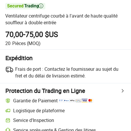

Ventilateur centrifuge courbé à l'avant de haute qualité
souffleur à double entrée
70,00-75,00 $US
20
Pièces
(MOQ)
Expédition
Frais de port :
Contactez le fournisseur au sujet du
fret et du délai de livraison estimé.
Protection du Trading en Ligne
Garantie de Paiement
Logistique de plateforme
Service d'Inspection
Service après-vente & Gestion des litiges