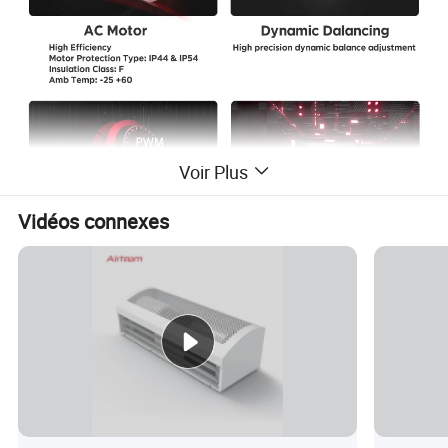
Voir Plus
Vidéos connexes