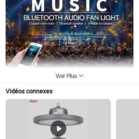
Voir Plus
Vidéos connexes