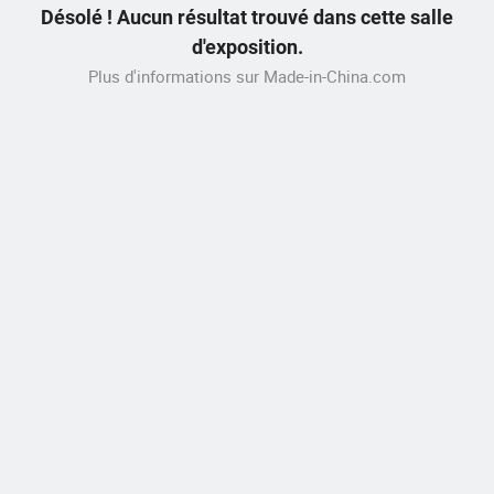
Désolé ! Aucun résultat trouvé dans cette salle
d'exposition.
Plus d'informations sur Made-in-China.com