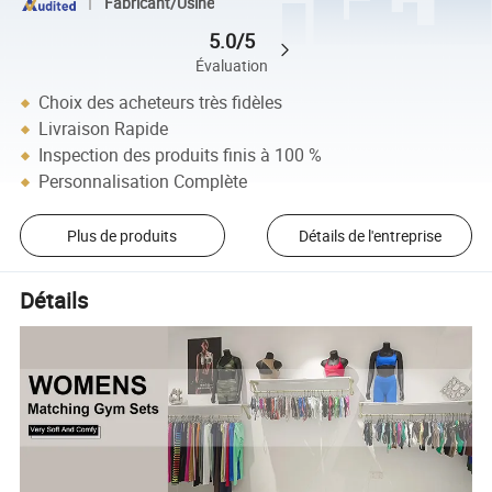
Fabricant/Usine
5.0/5
Évaluation
Choix des acheteurs très fidèles
Livraison Rapide
Inspection des produits finis à 100 %
Personnalisation Complète
Plus de produits
Détails de l'entreprise
Détails