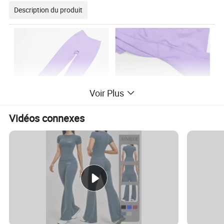
Description du produit
Voir Plus
Vidéos connexes