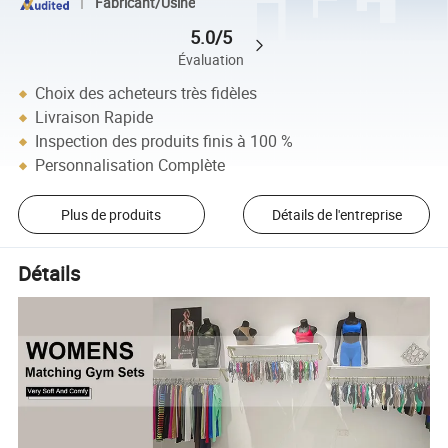
Fabricant/Usine
5.0/5
Évaluation
Choix des acheteurs très fidèles
Livraison Rapide
Inspection des produits finis à 100 %
Personnalisation Complète
Plus de produits
Détails de l'entreprise
Détails