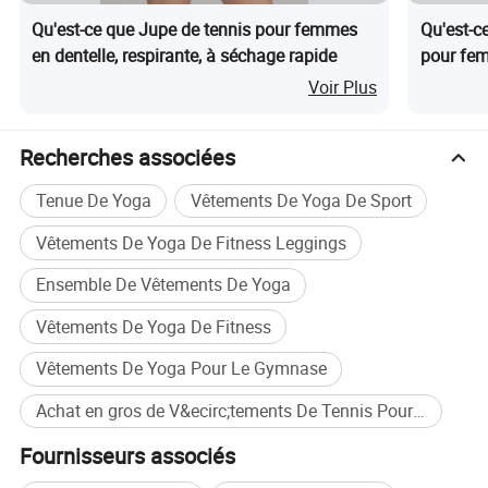
Qu'est-ce que Jupe de tennis pour femmes
Qu'est-ce
en dentelle, respirante, à séchage rapide
pour fem
le tennis
Voir Plus
Recherches associées
Tenue De Yoga
Vêtements De Yoga De Sport
Vêtements De Yoga De Fitness Leggings
Ensemble De Vêtements De Yoga
Vêtements De Yoga De Fitness
Vêtements De Yoga Pour Le Gymnase
Achat en gros de V&ecirc;tements De Tennis Pour Femmes
Fournisseurs associés