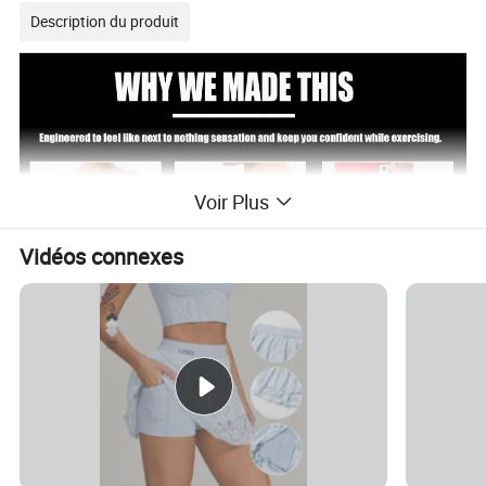
Description du produit
Voir Plus
Vidéos connexes