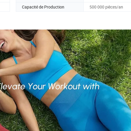
Capacité de Production
500 000 pièces/an