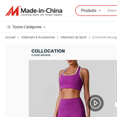
Produits
Toutes Catégories
Accueil
Vêtement & Accessoires
Vêtement de Sport
Ensemble de yog