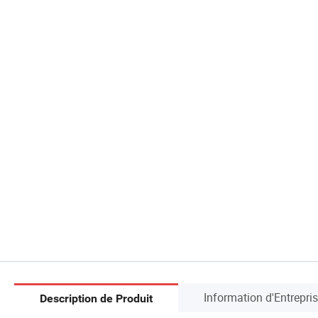
Information d'Entrepri
Description de Produit