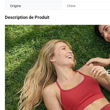
Origine
Chine
Description de Produit