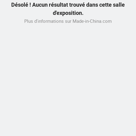
Désolé ! Aucun résultat trouvé dans cette salle
d'exposition.
Plus d'informations sur Made-in-China.com