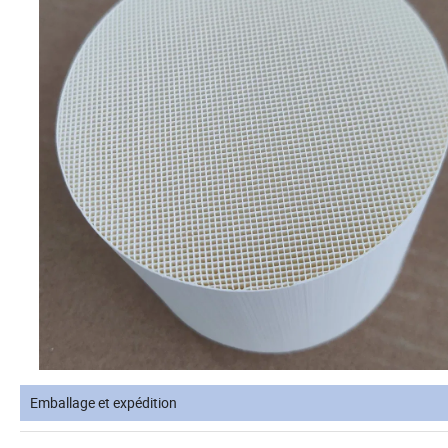
Emballage et expédition