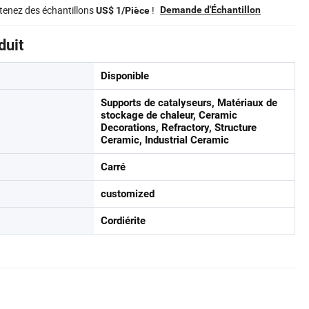
tenez des échantillons
!
Demande d'Échantillon
US$ 1/Pièce
duit
Disponible
Supports de catalyseurs, Matériaux de
stockage de chaleur, Ceramic
Decorations, Refractory, Structure
Ceramic, Industrial Ceramic
Carré
customized
Cordiérite