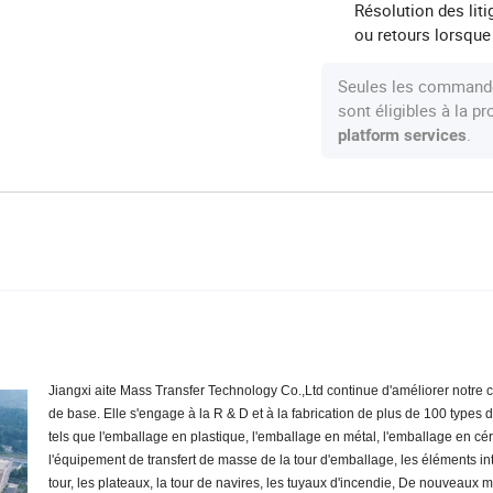
Résolution des lit
ou retours lorsque
Seules les commande
sont éligibles à la 
.
platform services
Jiangxi aite Mass Transfer Technology Co.,Ltd continue d'améliorer notre c
de base. Elle s'engage à la R & D et à la fabrication de plus de 100 types 
tels que l'emballage en plastique, l'emballage en métal, l'emballage en c
l'équipement de transfert de masse de la tour d'emballage, les éléments in
tour, les plateaux, la tour de navires, les tuyaux d'incendie, De nouveaux 