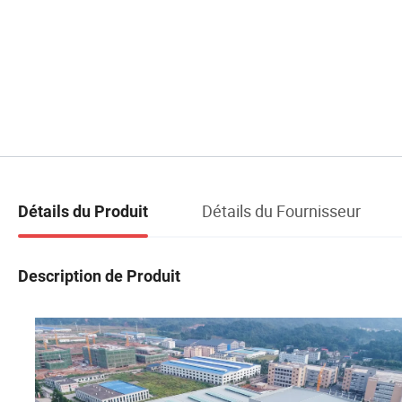
Détails du Fournisseur
Détails du Produit
Description de Produit