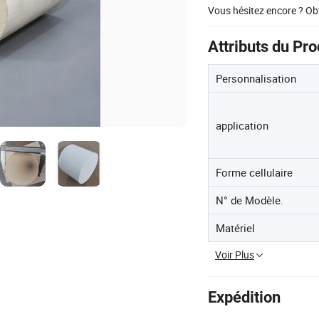
Vous hésitez encore ? Ob
Attributs du Pro
Personnalisation
application
Forme cellulaire
N° de Modèle.
Matériel
Voir Plus
Expédition