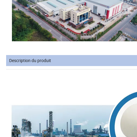
Description du produit