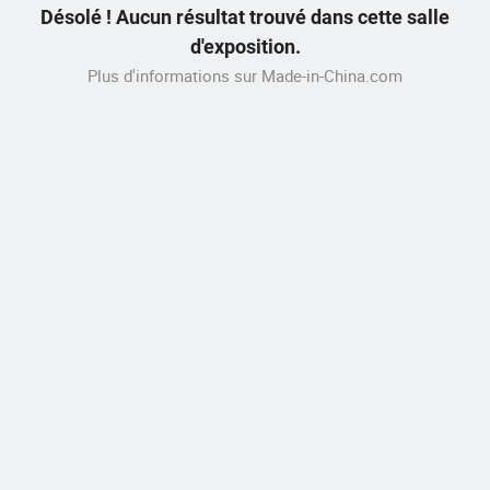
Désolé ! Aucun résultat trouvé dans cette salle
d'exposition.
Plus d'informations sur Made-in-China.com