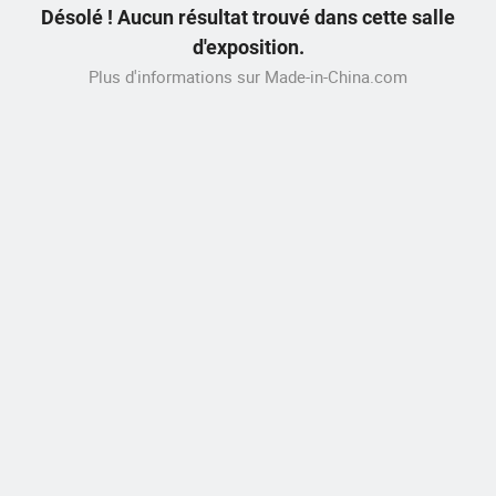
Désolé ! Aucun résultat trouvé dans cette salle
d'exposition.
Plus d'informations sur Made-in-China.com