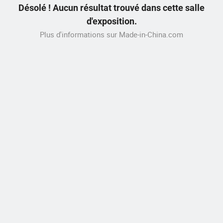
Désolé ! Aucun résultat trouvé dans cette salle
d'exposition.
Plus d'informations sur Made-in-China.com