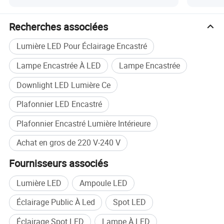
Recherches associées
Lumière LED Pour Éclairage Encastré
Lampe Encastrée À LED
Lampe Encastrée
Downlight LED Lumière Ce
Plafonnier LED Encastré
Plafonnier Encastré Lumière Intérieure
Achat en gros de 220 V-240 V
Fournisseurs associés
Lumière LED
Ampoule LED
Éclairage Public À Led
Spot LED
Éclairage Spot LED
Lampe À LED