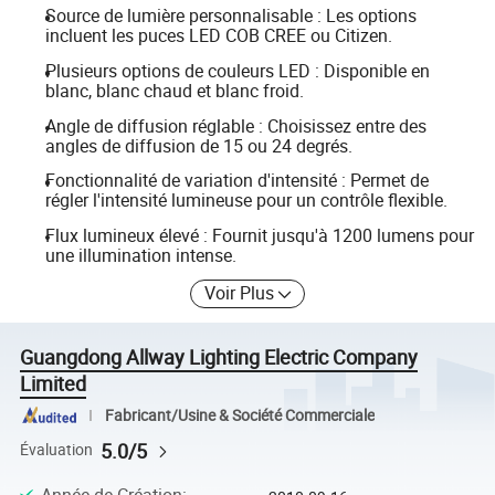
Source de lumière personnalisable : Les options
incluent les puces LED COB CREE ou Citizen.
Plusieurs options de couleurs LED : Disponible en
blanc, blanc chaud et blanc froid.
Angle de diffusion réglable : Choisissez entre des
angles de diffusion de 15 ou 24 degrés.
Fonctionnalité de variation d'intensité : Permet de
régler l'intensité lumineuse pour un contrôle flexible.
Flux lumineux élevé : Fournit jusqu'à 1200 lumens pour
une illumination intense.
Voir Plus
Guangdong Allway Lighting Electric Company
Limited
Fabricant/Usine & Société Commerciale
5.0/5
Évaluation