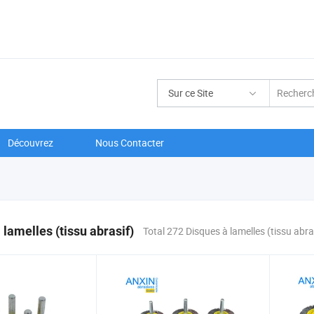
Sur ce Site
Découvrez
Nous Contacter
 lamelles (tissu abrasif)
Total 272 Disques à lamelles (tissu abra