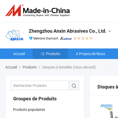
Zhengzhou Anxin Abrasives Co., Ltd.
Membre Diamant
Accueil
Produits
A Propos de Nous
Accueil
Produits
Disques à lamelles (tissu abrasif)
Disques à
Groupes de Produits
Produits populaires