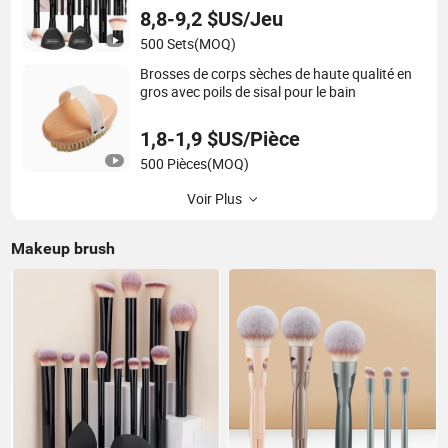
8,8-9,2 $US/Jeu
500 Sets
(MOQ)
Brosses de corps sèches de haute qualité en
gros avec poils de sisal pour le bain
1,8-1,9 $US/Pièce
500 Pièces
(MOQ)
Voir Plus
Makeup brush