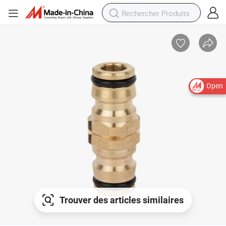
Open
Trouver des articles similaires