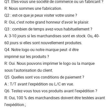
Q1: Êtes-vous une société de commerce ou un fabricant ?
R: Nous sommes une fabrication.
Q2 : est-ce que je peux visiter votre usine ?
R: Oui, c'est notre grand honneur d'avoir le plaisir.
Q3 : combien de temps avez-vous habituellement ?
A: 3-10 jours si les marchandises sont en stock. Ou, 40-
60 jours si elles sont nouvellement produites.
Q4. Notre logo ou notre marque peut -il être
imprimé sur les produits ?
R: Oui. Nous pouvons imprimer le logo ou la marque
sous l'autorisation du client.
Q5. Quelles sont vos conditions de paiement ?
A : T/T avant l'expédition ou L/C en vue.
Q6. Testez-vous tous vos produits avant l'expédition ?
R: Oui, 100 % des marchandises doivent être testées avant
l'expédition.;