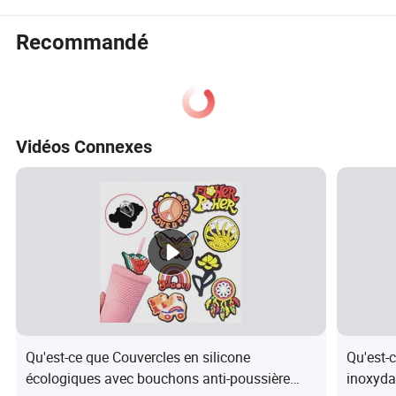
Recommandé
Vidéos Connexes
Qu'est-ce que Couvercles en silicone
Qu'est-
écologiques avec bouchons anti-poussière
inoxyda