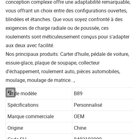
conception complexe offre une adaptabilité remarquable,
vous offrant un choix entre des configurations ouvertes,
blindées et étanches. Que vous soyez confronté à des
exigences de charge radiale ou de poussée, ces
roulements sont méticuleusement conçus pour s'adapter
aux deux avec facilité.
Nos principaux produits: Carter d'huile, pédale de voiture,
essuie-glace, plaque de soupape, collecteur
d'échappement, roulement auto, pièces automobiles,
moulage, moulage de matrice...,
N° de modèle
B89
Spécifications
Personnalisé
Marque commerciale
OEM
Origine
Chine