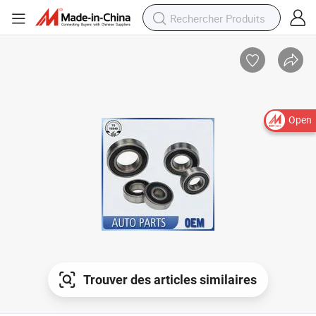
Open
Trouver des articles similaires