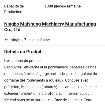
Capacité de
1000 pièces/semaine
Production:
Ningbo Maisheng Machinery Manufacturing
Co., Ltd.
Ningbo, Zhejiang, Chine
Détails du Produit
Description du produit
Découvrez l'efficacité et la polyvalence inégalées de nos
roulements à billes à gorge profonde, pierre angulaire du
domaine des roulements à rouleaux. Conçues avec
précision, les chemins (rainures) des anneaux intérieur et
extérieur forment un arc profond et ininterrompu, qui
s'étend sans heurt sur toute la face de l'anneau. Cette