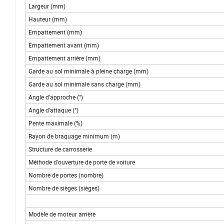
Largeur (mm)
Hauteur (mm)
Empattement (mm)
Empattement avant (mm)
Empattement arrière (mm)
Garde au sol minimale à pleine charge (mm)
Garde au sol minimale sans charge (mm)
Angle d'approche (°)
Angle d'attaque (°)
Pente maximale (%)
Rayon de braquage minimum (m)
Structure de carrosserie
Méthode d'ouverture de porte de voiture
Nombre de portes (nombre)
Nombre de sièges (sièges)
Modèle de moteur arrière