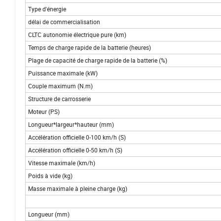
Type d'énergie
délai de commercialisation
CLTC autonomie électrique pure (km)
Temps de charge rapide de la batterie (heures)
Plage de capacité de charge rapide de la batterie (%)
Puissance maximale (kW)
Couple maximum (N.m)
Structure de carrosserie
Moteur (PS)
Longueur*largeur*hauteur (mm)
Accélération officielle 0-100 km/h (S)
Accélération officielle 0-50 km/h (S)
Vitesse maximale (km/h)
Poids à vide (kg)
Masse maximale à pleine charge (kg)
Longueur (mm)