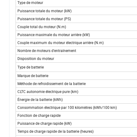
Type de moteur
Puissance totale du moteur (kW)
Puissance totale du moteur (PS)
Couple total du moteur (N.m)
Puissance maximale du moteur arrière (kW)
Couple maximum du moteur électrique arrière (N.m)
Nombre de moteurs d'entraînement
Disposition du moteur
Type de batterie
Marque de batterie
Méthode de refroidissement de la batterie
CLTC autonomie électrique pure (km)
Énergie de la batterie (kWh)
Consommation électrique par 100 kilomètres (kWh/100 km)
Fonction de charge rapide
Puissance de charge rapide (kW)
Temps de charge rapide de la batterie (heures)