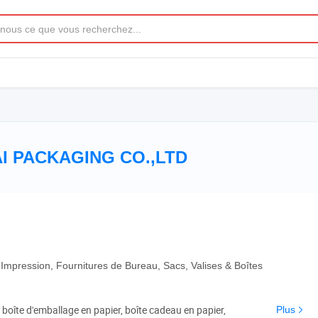
 PACKAGING CO.,LTD
 Impression, Fournitures de Bureau, Sacs, Valises & Boîtes
 boîte d'emballage en papier, boîte cadeau en papier,
Plus