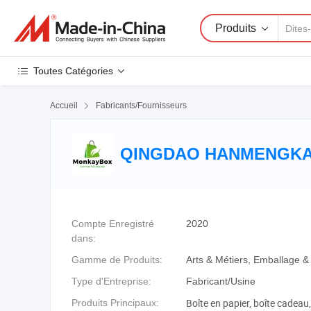
Produits
Toutes Catégories
Accueil

Fabricants/Fournisseurs
QINGDAO HANMENGKAI
Compte Enregistré
2020
dans:
Gamme de Produits:
Arts & Métiers, Emballage &
Type d'Entreprise:
Fabricant/Usine
Boîte en papier, boîte cadeau,
Produits Principaux: