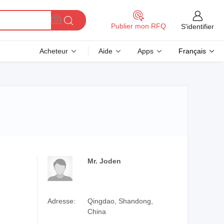
Publier mon RFQ
S'identifier
Acheteur
Aide
Apps
Français
Mr. Joden
Adresse:
Qingdao, Shandong,
China