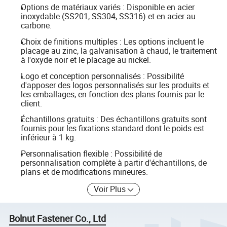
Options de matériaux variés : Disponible en acier
inoxydable (SS201, SS304, SS316) et en acier au
carbone.
Choix de finitions multiples : Les options incluent le
placage au zinc, la galvanisation à chaud, le traitement
à l'oxyde noir et le placage au nickel.
Logo et conception personnalisés : Possibilité
d'apposer des logos personnalisés sur les produits et
les emballages, en fonction des plans fournis par le
client.
Échantillons gratuits : Des échantillons gratuits sont
fournis pour les fixations standard dont le poids est
inférieur à 1 kg.
Personnalisation flexible : Possibilité de
personnalisation complète à partir d'échantillons, de
plans et de modifications mineures.
Voir Plus
Bolnut Fastener Co., Ltd