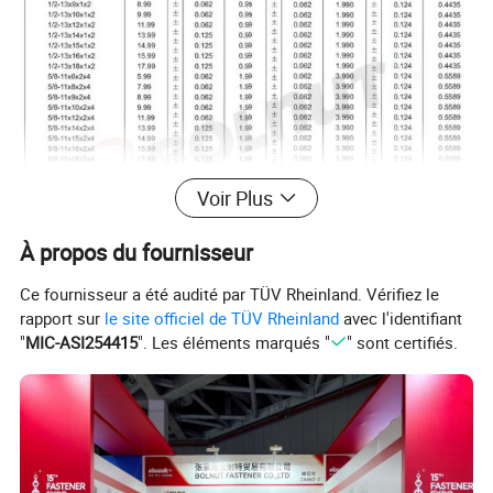
Voir Plus
À propos du fournisseur
Ce fournisseur a été audité par TÜV Rheinland. Vérifiez le
rapport sur
le site officiel de TÜV Rheinland
avec l'identifiant
"
MIC-ASI254415
". Les éléments marqués "
" sont certifiés.