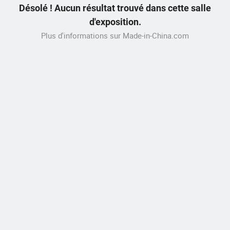
Désolé ! Aucun résultat trouvé dans cette salle
d'exposition.
Plus d'informations sur Made-in-China.com