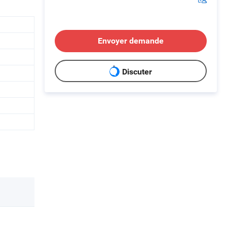
Envoyer demande
Discuter