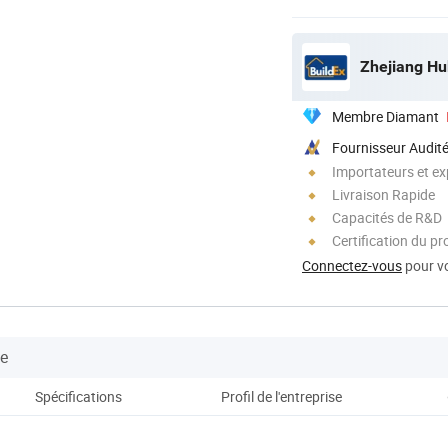
Zhejiang Hu
Membre Diamant
Fournisseur Audit
Importateurs et ex
Livraison Rapide
Capacités de R&D
Certification du pr
Connectez-vous
pour vo
se
Spécifications
Profil de l'entreprise