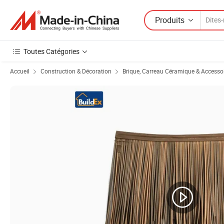
Produits
Toutes Catégories
Accueil
Construction & Décoration
Brique, Carreau Céramique & Accesso