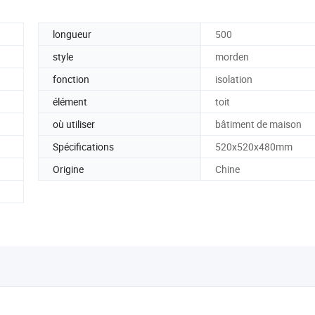
longueur
500
style
morden
fonction
isolation
élément
toit
où utiliser
bâtiment de maison
Spécifications
520x520x480mm
Origine
Chine