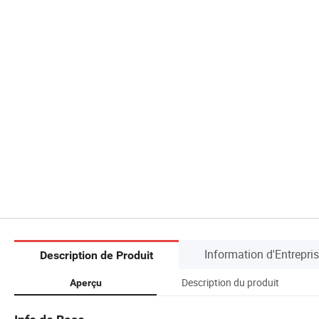
Information d'Entrepri
Description de Produit
Description du produit
Aperçu