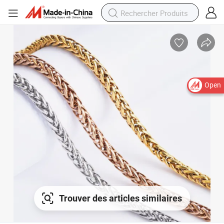
Open
Trouver des articles similaires