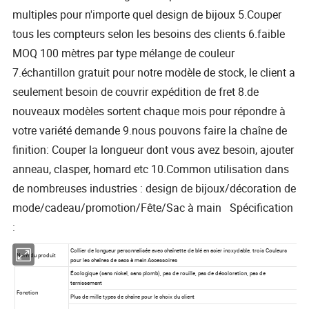
multiples pour n'importe quel design de bijoux 5.Couper
tous les compteurs selon les besoins des clients 6.faible
MOQ 100 mètres par type mélange de couleur
7.échantillon gratuit pour notre modèle de stock, le client a
seulement besoin de couvrir expédition de fret 8.de
nouveaux modèles sortent chaque mois pour répondre à
votre variété demande 9.nous pouvons faire la chaîne de
finition: Couper la longueur dont vous avez besoin, ajouter
anneau, clasper, homard etc 10.Common utilisation dans
de nombreuses industries : design de bijoux/décoration de
mode/cadeau/promotion/Fête/Sac à main Spécification
: