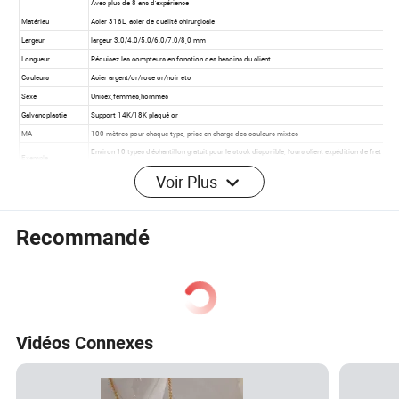
Voir Plus
Recommandé
Vidéos Connexes