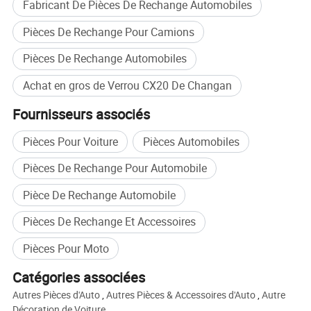
Fabricant De Pièces De Rechange Automobiles
Pièces De Rechange Pour Camions
Pièces De Rechange Automobiles
Achat en gros de Verrou CX20 De Changan
Fournisseurs associés
Pièces Pour Voiture
Pièces Automobiles
Pièces De Rechange Pour Automobile
Pièce De Rechange Automobile
Pièces De Rechange Et Accessoires
Pièces Pour Moto
Catégories associées
Autres Pièces d'Auto
,
Autres Pièces & Accessoires d'Auto
,
Autre
Décoration de Voiture