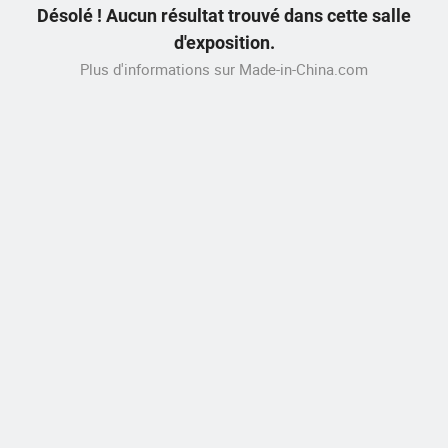
Désolé ! Aucun résultat trouvé dans cette salle
d'exposition.
Plus d'informations sur Made-in-China.com