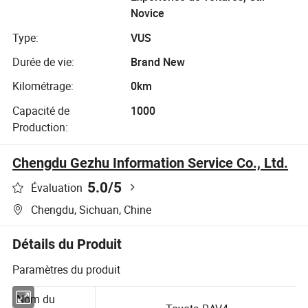
Novice
Type:
VUS
Durée de vie:
Brand New
Kilométrage:
0km
Capacité de
1000
Production:
Chengdu Gezhu Information Service Co., Ltd.
5.0
/5
Évaluation
Chengdu, Sichuan, Chine
Détails du Produit
Paramètres du produit