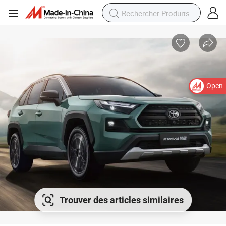
Open
Trouver des articles similaires