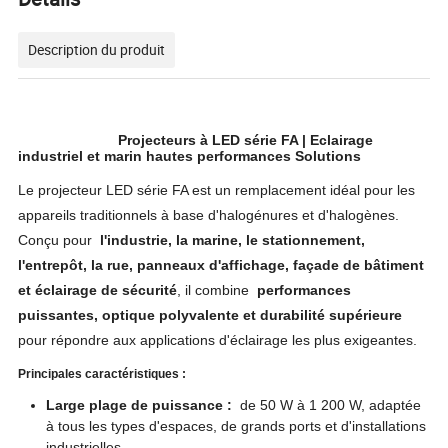
Description du produit
Projecteurs à LED série FA | Eclairage
industriel et marin hautes performances Solutions
Le projecteur LED série FA est un remplacement idéal pour les
appareils traditionnels à base d'halogénures et d'halogènes.
Conçu pour
l'industrie, la marine, le stationnement,
l'entrepôt, la rue, panneaux d'affichage, façade de bâtiment
et éclairage de sécurité
, il combine
performances
puissantes, optique polyvalente et durabilité supérieure
pour répondre aux applications d'éclairage les plus exigeantes.
Principales caractéristiques :
Large plage de puissance :
de 50 W à 1 200 W, adaptée
à tous les types d'espaces, de grands ports et d'installations
industrielles.