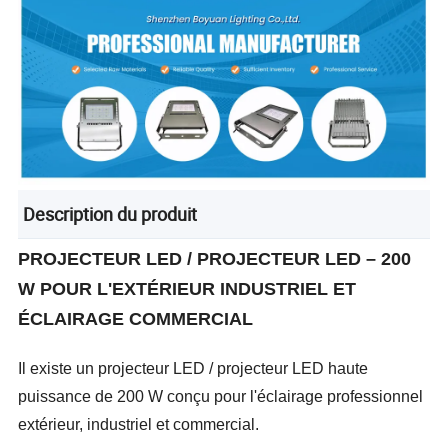
Description du produit
PROJECTEUR LED / PROJECTEUR LED – 200
W POUR L'EXTÉRIEUR INDUSTRIEL ET
ÉCLAIRAGE COMMERCIAL
Il existe un projecteur LED / projecteur LED haute
puissance de 200 W conçu pour l'éclairage professionnel
extérieur, industriel et commercial.