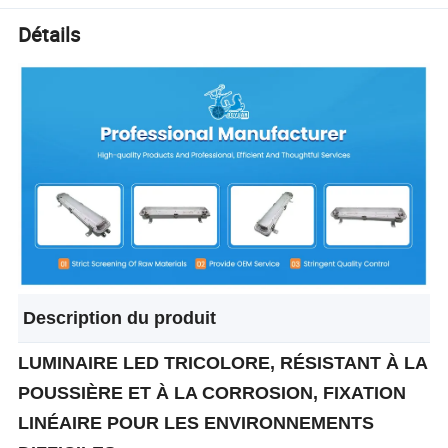
Détails
Description du produit
LUMINAIRE LED TRICOLORE, RÉSISTANT À LA
POUSSIÈRE ET À LA CORROSION, FIXATION
LINÉAIRE POUR LES ENVIRONNEMENTS