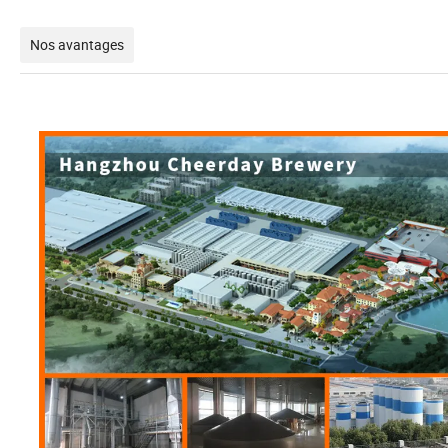
Nos avantages