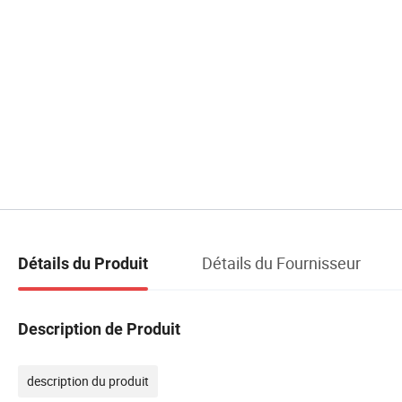
Détails du Fournisseur
Détails du Produit
Description de Produit
description du produit