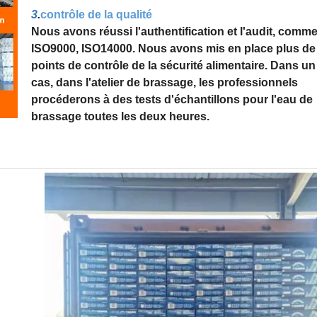
3
.
contrôle de la qualité
Nous avons réussi l'authentification et l'audit, com
ISO9000, ISO14000. Nous avons mis en place plus de
points de contrôle de la sécurité alimentaire. Dans un
cas, dans l'atelier de brassage, les professionnels
procéderons à des tests d'échantillons pour l'eau de
brassage toutes les deux heures.