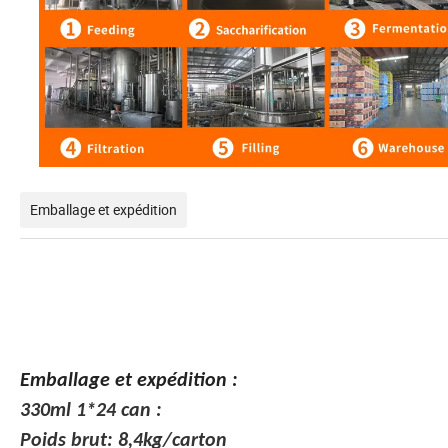
Emballage et expédition
Emballage et expédition
:
330ml 1*24 can :
Poids brut: 8,4kg/carton