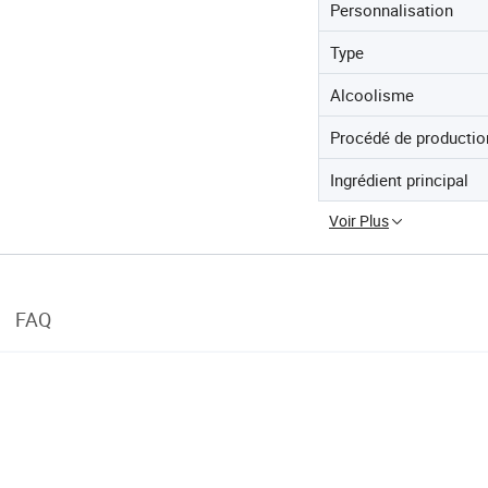
Personnalisation
Type
Alcoolisme
Procédé de productio
Ingrédient principal
Voir Plus
FAQ