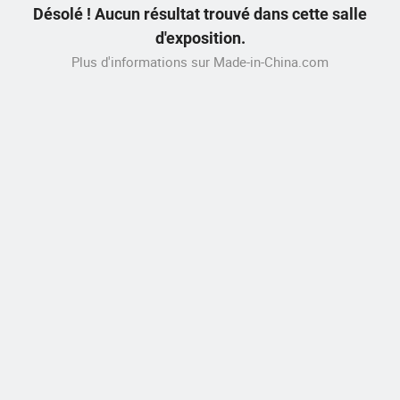
Désolé ! Aucun résultat trouvé dans cette salle
d'exposition.
Plus d'informations sur Made-in-China.com