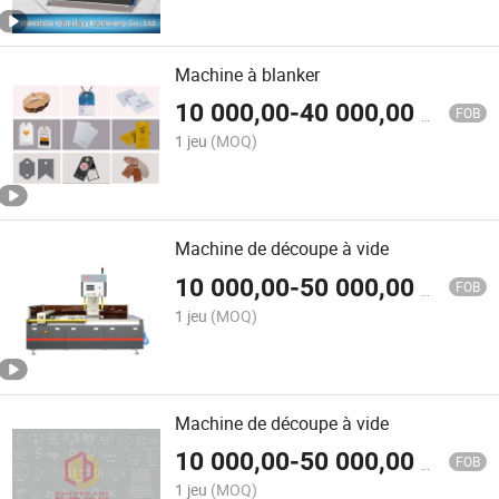
Machine à blanker
10 000,00
-
40 000,00
$US
FOB
1 jeu
(MOQ)
Machine de découpe à vide
10 000,00
-
50 000,00
$US
FOB
1 jeu
(MOQ)
Machine de découpe à vide
10 000,00
-
50 000,00
$US
FOB
1 jeu
(MOQ)