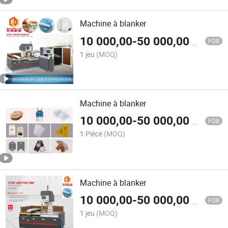
Machine à blanker
10 000,00
-
50 000,00
$US
FOB
1 jeu
(MOQ)
Machine à blanker
10 000,00
-
50 000,00
$US
FOB
1 Pièce
(MOQ)
Machine à blanker
10 000,00
-
50 000,00
$US
FOB
1 jeu
(MOQ)