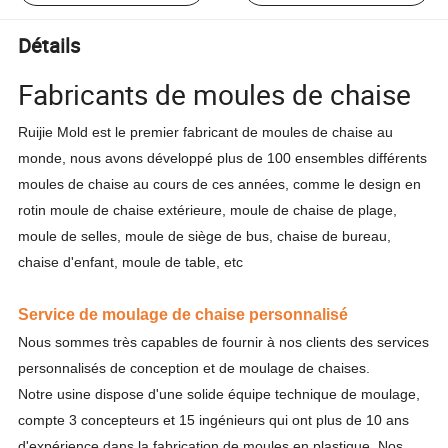
Détails
Fabricants de moules de chaise
Ruijie Mold est le premier fabricant de moules de chaise au
monde, nous avons développé plus de 100 ensembles différents
moules de chaise au cours de ces années, comme le design en
rotin moule de chaise extérieure, moule de chaise de plage,
moule de selles, moule de siège de bus, chaise de bureau,
chaise d'enfant, moule de table, etc
Service de moulage de chaise personnalisé
Nous sommes très capables de fournir à nos clients des services
personnalisés de conception et de moulage de chaises.
Notre usine dispose d'une solide équipe technique de moulage,
compte 3 concepteurs et 15 ingénieurs qui ont plus de 10 ans
d'expérience dans la fabrication de moules en plastique. Nos