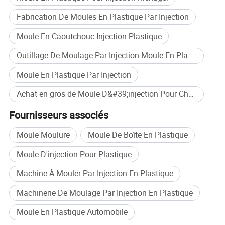
Fabrication De Moules En Plastique Par Injection
Moule En Caoutchouc Injection Plastique
Outillage De Moulage Par Injection Moule En Plastique
Moule En Plastique Par Injection
Achat en gros de Moule D&#39;injection Pour Chaise En Plastique
Photos détaillées
Fournisseurs associés
Moule Moulure
Moule De Boîte En Plastique
Moule D'injection Pour Plastique
Machine À Mouler Par Injection En Plastique
Machinerie De Moulage Par Injection En Plastique
Moule En Plastique Automobile