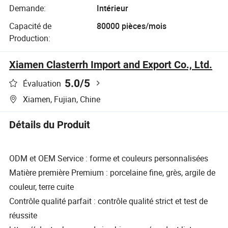
Demande:
Intérieur
Capacité de
80000 pièces/mois
Production:
Xiamen Clasterrh Import and Export Co., Ltd.
5.0
/5
Évaluation
Xiamen, Fujian, Chine
Détails du Produit
ODM et OEM Service : forme et couleurs personnalisées
Matière première Premium : porcelaine fine, grès, argile de
couleur, terre cuite
Contrôle qualité parfait : contrôle qualité strict et test de
réussite