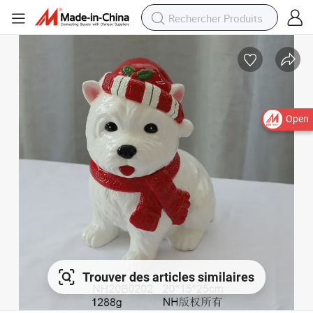
Open
Trouver des articles similaires