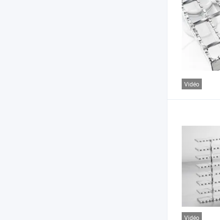
Vidéo
Vidéo