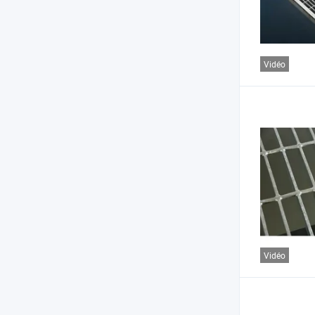
Vidéo
Vidéo