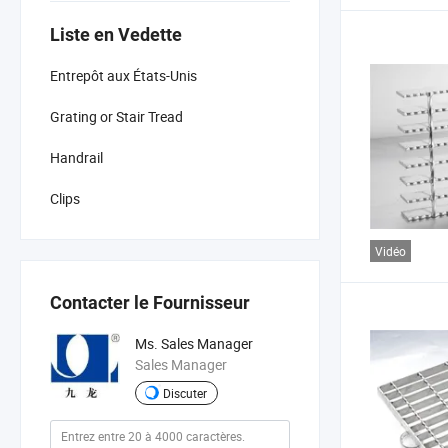
Liste en Vedette
Entrepôt aux États-Unis
Grating or Stair Tread
Handrail
Clips
Vidéo
Contacter le Fournisseur
Ms. Sales Manager
Sales Manager
Discuter