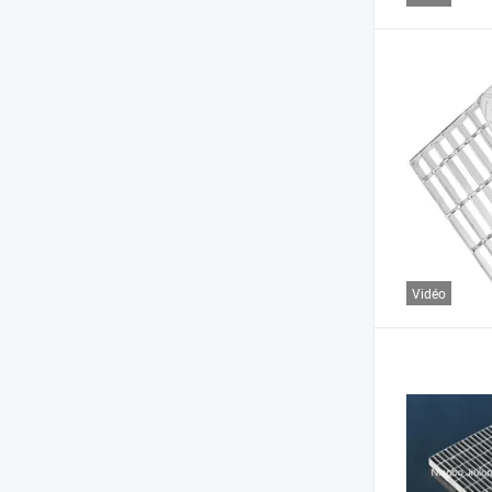
Vidéo