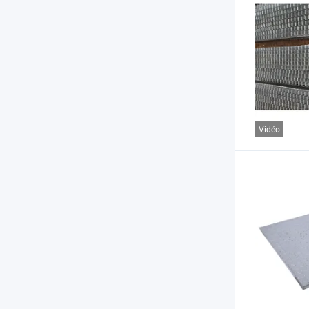
Vidéo