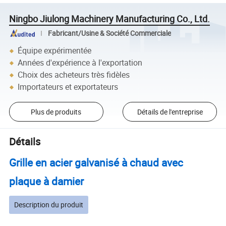
Ningbo Jiulong Machinery Manufacturing Co., Ltd.
Fabricant/Usine & Société Commerciale
Équipe expérimentée
Années d'expérience à l'exportation
Choix des acheteurs très fidèles
Importateurs et exportateurs
Plus de produits
Détails de l'entreprise
Détails
Grille en acier galvanisé à chaud avec
plaque à damier
Description du produit