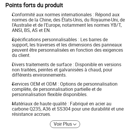
Points forts du produit
Conformité aux normes internationales : Répond aux
normes de la Chine, des États-Unis, du Royaume-Uni, de
l'Australie et de l'Europe, notamment les normes YB/T,
ANSI, BS, AS et EN.
Spécifications personnalisables : Les barres de
support, les traverses et les dimensions des panneaux
peuvent être personnalisées en fonction des exigences
du client.
Divers traitements de surface : Disponible en versions
non traitées, peintes et galvanisées à chaud, pour
différents environnements.
Services OEM et ODM : Options de personnalisation
complète, de personnalisation partielle et de
personnalisation flexible disponibles.
Matériaux de haute qualité : Fabriqué en acier au
carbone Q235, A36 et SS304 pour une durabilité et une
résistance accrues.
Voir Plus