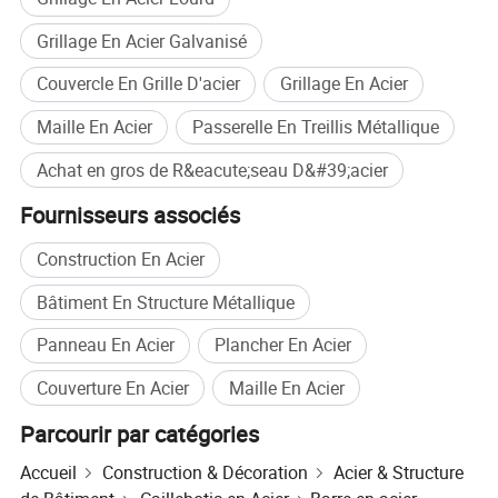
Grillage En Acier Galvanisé
Couvercle En Grille D'acier
Grillage En Acier
Maille En Acier
Passerelle En Treillis Métallique
Achat en gros de R&eacute;seau D&#39;acier
Fournisseurs associés
Construction En Acier
Bâtiment En Structure Métallique
Profil de l'entreprise
Panneau En Acier
Plancher En Acier
Couverture En Acier
Maille En Acier
Parcourir par catégories
Accueil
Construction & Décoration
Acier & Structure