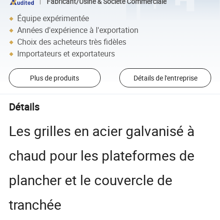
Fabricant/Usine & Société Commerciale
Équipe expérimentée
Années d'expérience à l'exportation
Choix des acheteurs très fidèles
Importateurs et exportateurs
Plus de produits
Détails de l'entreprise
Détails
Les grilles en acier galvanisé à
chaud pour les plateformes de
plancher et le couvercle de
tranchée