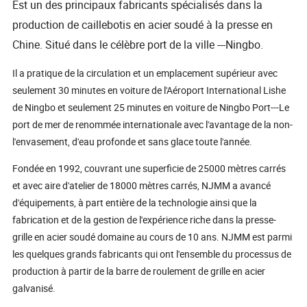
Est un des principaux fabricants spécialisés dans la
production de caillebotis en acier soudé à la presse en
Chine. Situé dans le célèbre port de la ville ---Ningbo.
Il a pratique de la circulation et un emplacement supérieur avec
seulement 30 minutes en voiture de l'Aéroport International Lishe
de Ningbo et seulement 25 minutes en voiture de Ningbo Port---Le
port de mer de renommée internationale avec l'avantage de la non-
l'envasement, d'eau profonde et sans glace toute l'année.
Fondée en 1992, couvrant une superficie de 25000 mètres carrés
et avec aire d'atelier de 18000 mètres carrés, NJMM a avancé
d'équipements, à part entière de la technologie ainsi que la
fabrication et de la gestion de l'expérience riche dans la presse-
grille en acier soudé domaine au cours de 10 ans. NJMM est parmi
les quelques grands fabricants qui ont l'ensemble du processus de
production à partir de la barre de roulement de grille en acier
galvanisé.