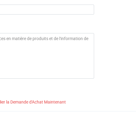
lier la Demande d'Achat Maintenant