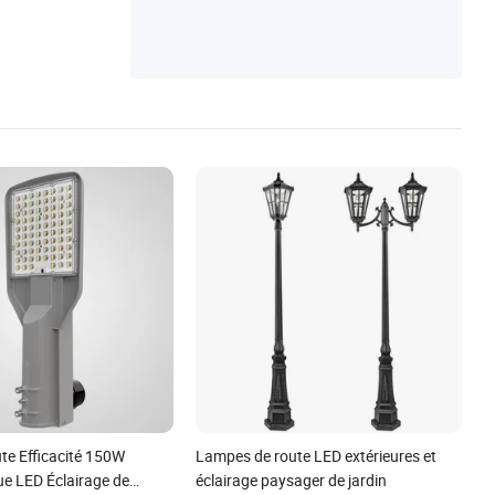
e Efficacité 150W
Lampes de route LED extérieures et
ue LED Éclairage de
éclairage paysager de jardin