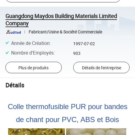
Guangdong Maydos Building Materials Limited
Company
Fabricant/Usine & Société Commerciale
Année de Création
:
1997-07-02
Nombre d'Employés
:
903
Plus de produits
Détails de l'entreprise
Détails
Colle thermofusible PUR pour bandes
de chant pour PVC, ABS et Bois